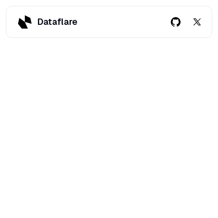
Dataflare